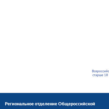
Всероссий
старше 18
Региональное отделение Общероссийской