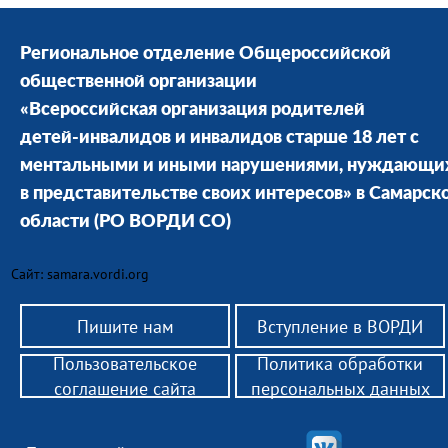
Региональное отделение Общероссийской
общественной организации
«Всероссийская организация родителей
детей-инвалидов и инвалидов старше 18 лет с
ментальными и иными нарушениями, нуждающи
в представительстве своих интересов» в Cамарск
области
(РО ВОРДИ СО)
Сайт: samara.vordi.org
Пишите нам
Вступление в ВОРДИ
Пользовательское
Политика обработки
соглашение сайта
персональных данных