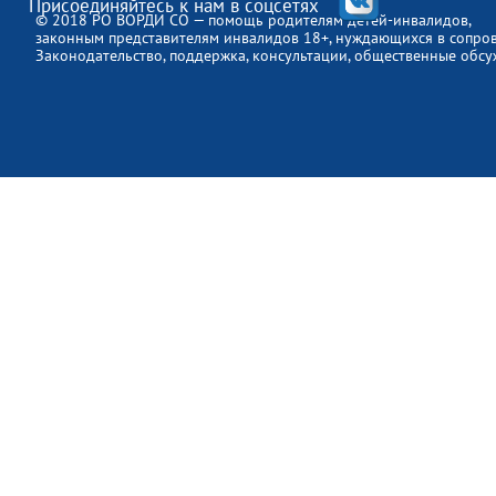
Присоединяйтесь к нам в соцсетях
© 2018 РО ВОРДИ СО — помощь родителям детей-инвалидов,
законным представителям инвалидов 18+, нуждающихся в сопро
Законодательство, поддержка, консультации, общественные обсу