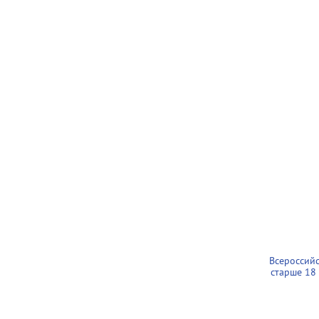
Всероссий
старше 18