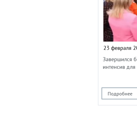
23 февраля 2
Завершился б
интенсив для
Подробнее