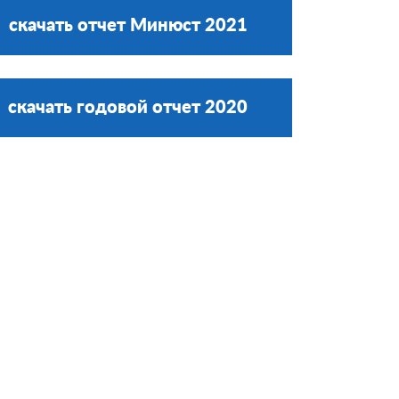
скачать отчет Минюст 2021
скачать годовой отчет 2020