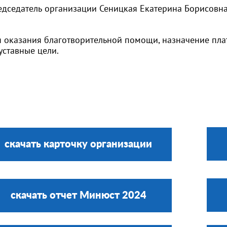
едседатель организации Сеницкая Екатерина Борисовн
 оказания благотворительной помощи, назначение пла
уставные цели.
скачать карточку организации
скачать отчет Минюст 2024