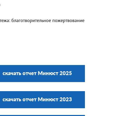
а
тежа: благотворительное пожертвование
скачать отчет Минюст 2025
скачать отчет Минюст 2023