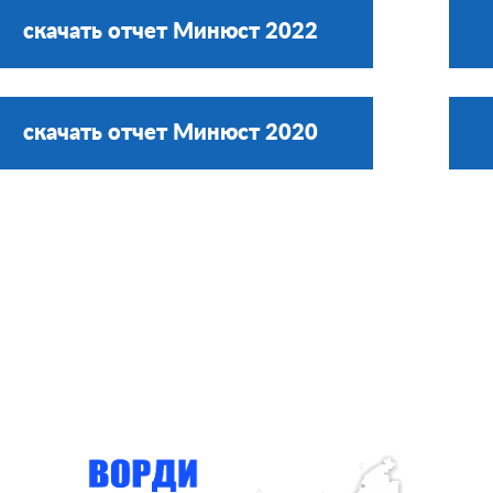
скачать отчет Минюст 2022
скачать отчет Минюст 2020