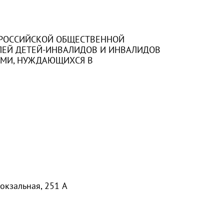
ЕРОССИЙСКОЙ ОБЩЕСТВЕННОЙ
ЛЕЙ ДЕТЕЙ-ИНВАЛИДОВ И ИНВАЛИДОВ
ЯМИ, НУЖДАЮЩИХСЯ В
67058
окзальная, 251 А