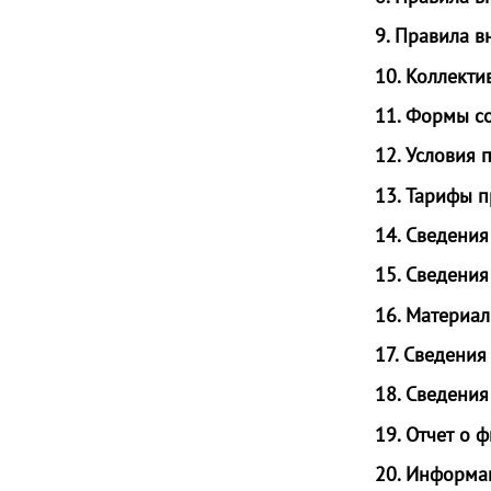
9. Правила в
10. Коллект
11. Формы с
12. Условия 
13. Тарифы п
14. Сведения
15. Сведения
16. Материа
17. Сведения
18. Сведени
19. Отчет о 
20. Информац