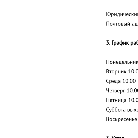
Юридический 
Почтовый адр
3. График ра
Понедельник 
Вторник 10.0
Среда 10.00 
Четверг 10.00
Пятница 10.0
Суббота вых
Воскресенье