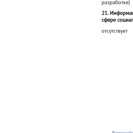
разработке)
21. Информа
сфере социал
отсутствует
Всероссий