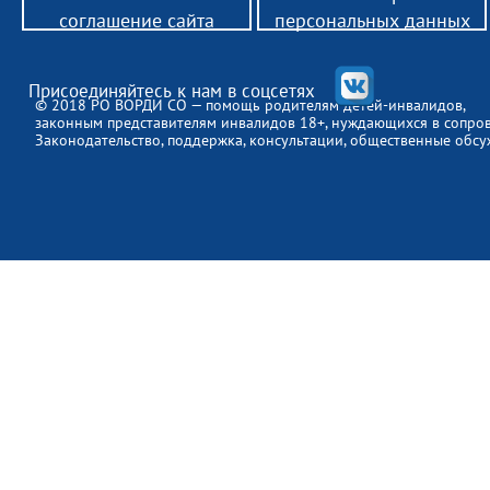
соглашение сайта
персональных данных
Присоединяйтесь к нам в соцсетях
© 2018 РО ВОРДИ СО — помощь родителям детей-инвалидов,
законным представителям инвалидов 18+, нуждающихся в сопро
Законодательство, поддержка, консультации, общественные обсу