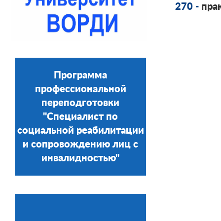
270 -
прак
Программа
профессиональной
переподготовки
"Специалист по
социальной реабилитации
и сопровождению лиц с
инвалидностью"