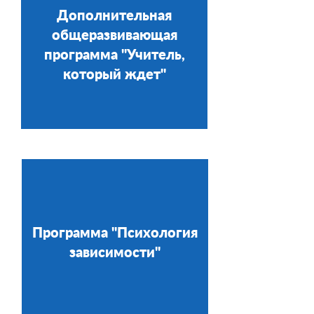
Дополнительная
общеразвивающая
программа "Учитель,
который ждет"
Программа "Психология
зависимости"