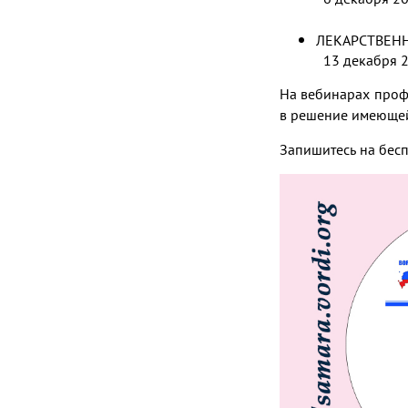
ЛЕКАРСТВ
13 дека
На вебинарах проф
в решение имеющей
Запишитесь на бес