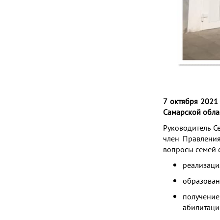
7 октября 2021
Самарской обла
Руководитель 
член Правлени
вопросы семей 
реализаци
образован
получени
абилитаци