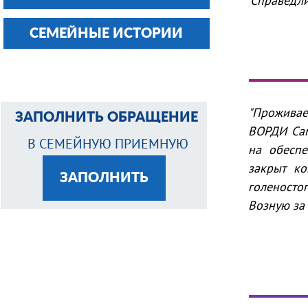
Справедли
СЕМЕЙНЫЕ ИСТОРИИ
"Проживае
ЗАПОЛНИТЬ ОБРАЩЕНИЕ
ВОРДИ Сам
В СЕМЕЙНУЮ ПРИЕМНУЮ
на обеспе
закрыт ко
ЗАПОЛНИТЬ
голеносто
Возную за