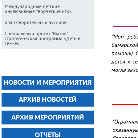
Международные детские
инклюзивные творческие игры
Благотворительный аукцион
Специальный проект "Вызов"
"Мой реб
стратегическая программа «Дети в
семье»
Самарской
помощь). 
детей и се
могла захо
НОВОСТИ И МЕРОПРИЯТИЯ
АРХИВ НОВОСТЕЙ
АРХИВ МЕРОПРИЯТИЙ
"Огромная
оказанную
ОТЧЕТЫ