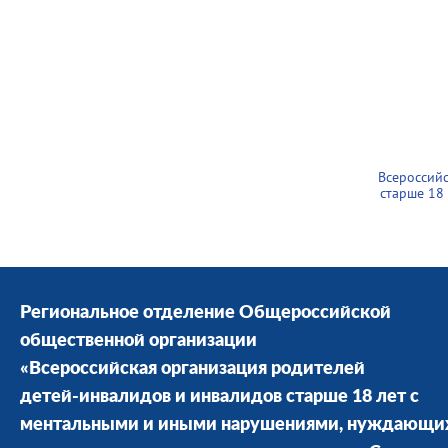
Всероссий
старше 18
Региональное отделение Общероссийской
общественной организации
«Всероссийская организация родителей
детей-инвалидов и инвалидов старше 18 лет с
ментальными и иными нарушениями, нуждающи