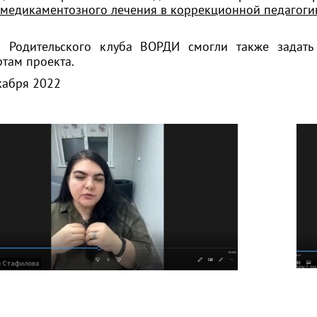
 медикаментозного лечения в коррекционной педагоги
 Родительского клуба ВОРДИ смогли также задать
ртам проекта.
кабря 2022