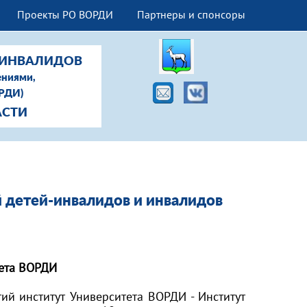
Проекты РО ВОРДИ
Партнеры и спонсоры
-ИНВАЛИДОВ
ениями,
ОРДИ)
АСТИ
детей-инвалидов и инвалидов
тета ВОРДИ
тий институт Университета ВОРДИ - Институт