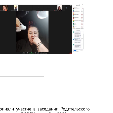
риняли участие в заседании Родительского