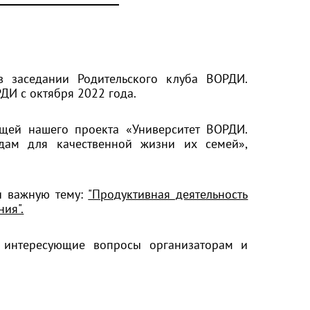
в заседании Родительского клуба ВОРДИ.
ДИ с октября 2022 года.
ющей нашего проекта «Университет ВОРДИ.
дам для качественной жизни их семей»,
и важную тему:
"Продуктивная деятельность
ия".
 интересующие вопросы организаторам и