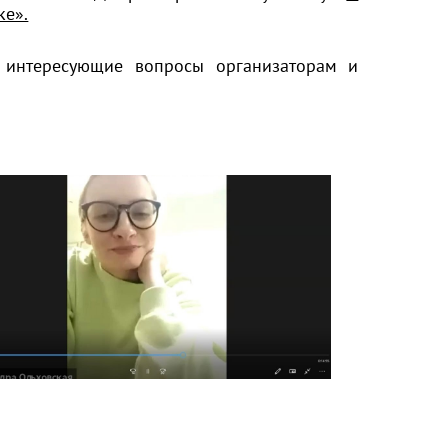
ке».
 интересующие вопросы организаторам и