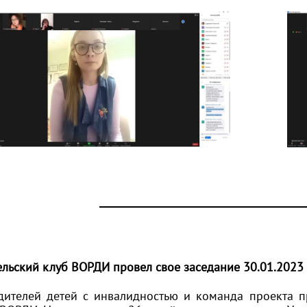
ельский клуб ВОРДИ провел свое заседание 30.01.2023
дителей детей с инвалидностью и команда проекта п