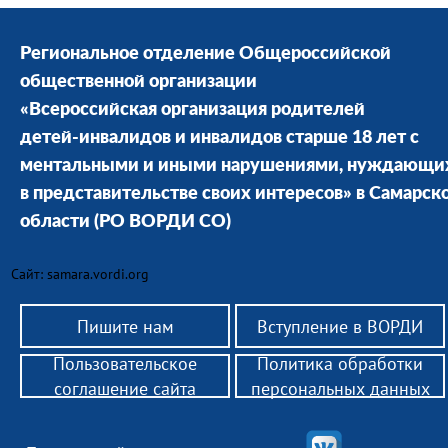
Региональное отделение Общероссийской
общественной организации
«Всероссийская организация родителей
детей-инвалидов и инвалидов старше 18 лет с
ментальными и иными нарушениями, нуждающи
в представительстве своих интересов» в Cамарск
области
(РО ВОРДИ СО)
Сайт: samara.vordi.org
Пишите нам
Вступление в ВОРДИ
Пользовательское
Политика обработки
соглашение сайта
персональных данных