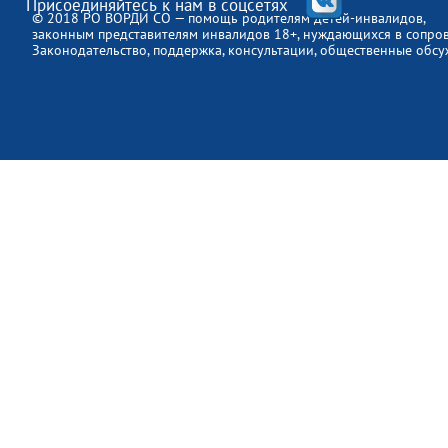
Присоединяйтесь к нам в соцсетях
© 2018 РО ВОРДИ СО — помощь родителям детей-инвалидов,
законным представителям инвалидов 18+, нуждающихся в сопро
Законодательство, поддержка, консультации, общественные обсу