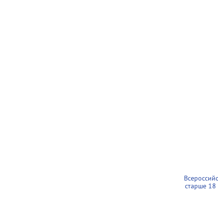
Всероссий
старше 18