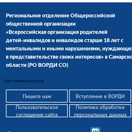
Региональное отделение Общероссийской
общественной организации
«Всероссийская организация родителей
детей-инвалидов и инвалидов старше 18 лет с
ментальными и иными нарушениями, нуждающи
в представительстве своих интересов» в Cамарск
области
(РО ВОРДИ СО)
Сайт: samara.vordi.org
Пишите нам
Вступление в ВОРДИ
Пользовательское
Политика обработки
соглашение сайта
персональных данных