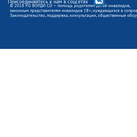
Присоединяйтесь к нам в соцсетях
© 2018 РО ВОРДИ СО — помощь родителям детей-инвалидов,
законным представителям инвалидов 18+, нуждающихся в сопро
Законодательство, поддержка, консультации, общественные обсу